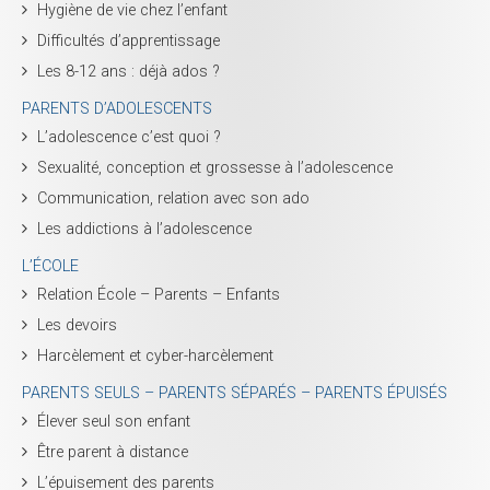
Hygiène de vie chez l’enfant
Difficultés d’apprentissage
Les 8-12 ans : déjà ados ?
PARENTS D’ADOLESCENTS
L’adolescence c’est quoi ?
Sexualité, conception et grossesse à l’adolescence
Communication, relation avec son ado
Les addictions à l’adolescence
L’ÉCOLE
Relation École – Parents – Enfants
Les devoirs
Harcèlement et cyber-harcèlement
PARENTS SEULS – PARENTS SÉPARÉS – PARENTS ÉPUISÉS
Élever seul son enfant
Être parent à distance
L’épuisement des parents