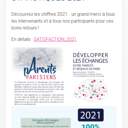
Découvrez les chiffres 2021… un grand merci à tous
les intervenants et à tous nos participants pour ces
bons retours !
En détails :
SATISFACTION_2021