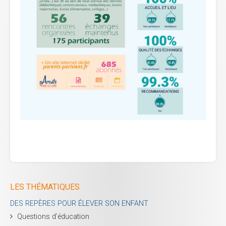
LES THÉMATIQUES
DES REPÈRES POUR ÉLEVER SON ENFANT
Questions d’éducation