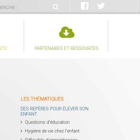
NTS
PARTENAIRES ET RESSOURCES
LES THÉMATIQUES
DES REPÈRES POUR ÉLEVER SON
ENFANT
Questions d’éducation
Hygiène de vie chez l’enfant