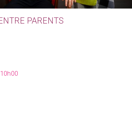
ENTRE PARENTS
à 10h00