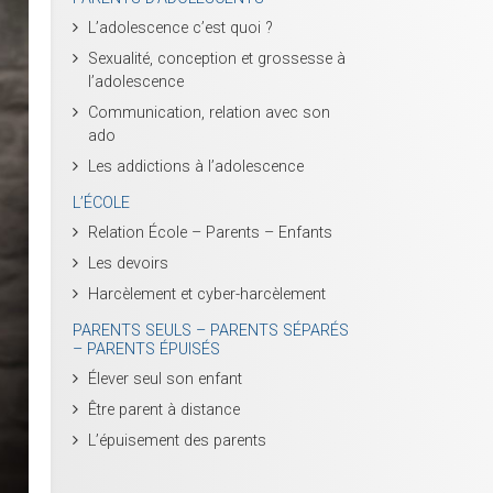
L’adolescence c’est quoi ?
Sexualité, conception et grossesse à
l’adolescence
Communication, relation avec son
ado
Les addictions à l’adolescence
L’ÉCOLE
Relation École – Parents – Enfants
Les devoirs
Harcèlement et cyber-harcèlement
PARENTS SEULS – PARENTS SÉPARÉS
– PARENTS ÉPUISÉS
Élever seul son enfant
Être parent à distance
L’épuisement des parents