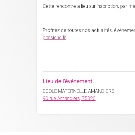
Cette rencontre a lieu sur inscription, par m
Profitez de toutes nos actualités, évènemen
parisiens.fr
Lieu de l'événement
ECOLE MATERNELLE AMANDIERS
90 rue Amandiers, 75020