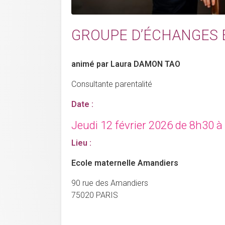
GROUPE D’ÉCHANGES 
animé par Laura DAMON TAO
Consultante parentalité
Date :
Jeudi 12 février 2026 de 8h30 
Lieu :
Ecole maternelle Amandiers
90 rue des Amandiers
75020 PARIS